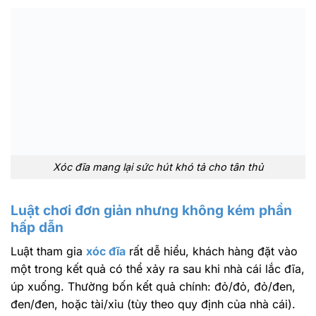
Xóc đĩa mang lại sức hút khó tả cho tân thủ
Luật chơi đơn giản nhưng không kém phần
hấp dẫn
Luật tham gia
xóc đĩa
rất dễ hiểu, khách hàng đặt vào
một trong kết quả có thể xảy ra sau khi nhà cái lắc đĩa,
úp xuống. Thường bốn kết quả chính: đỏ/đỏ, đỏ/đen,
đen/đen, hoặc tài/xỉu (tùy theo quy định của nhà cái).