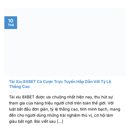
10
Th8
Tài Xỉu 8XBET Cá Cược Trực Tuyến Hấp Dẫn Với Tỷ Lệ
Thắng Cao
Tài xỉu 8XBET được ưa chuộng nhất hiện nay, thu hút sự
tham gia của hàng triệu người chơi trên toàn thế giới. Với
luật bắt đầu đơn giản, tỷ lệ thắng cao, tính minh bạch, mang
đến cho người dùng những trải nghiệm thú vị, cơ hội làm
giàu bất ngờ. Bài viết sau […]