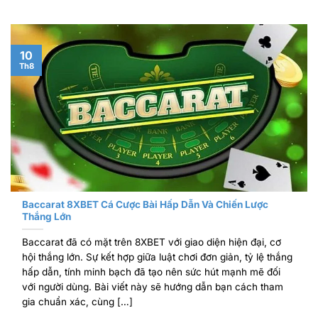
10
Th8
Baccarat 8XBET Cá Cược Bài Hấp Dẫn Và Chiến Lược
Thắng Lớn
Baccarat đã có mặt trên 8XBET với giao diện hiện đại, cơ
hội thắng lớn. Sự kết hợp giữa luật chơi đơn giản, tỷ lệ thắng
hấp dẫn, tính minh bạch đã tạo nên sức hút mạnh mẽ đối
với người dùng. Bài viết này sẽ hướng dẫn bạn cách tham
gia chuẩn xác, cùng […]