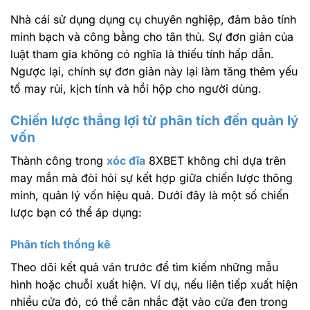
Nhà cái sử dụng dụng cụ chuyên nghiệp, đảm bảo tính
minh bạch và công bằng cho tân thủ. Sự đơn giản của
luật tham gia không có nghĩa là thiếu tính hấp dẫn.
Ngược lại, chính sự đơn giản này lại làm tăng thêm yếu
tố may rủi, kịch tính và hồi hộp cho người dùng.
Chiến lược thắng lợi từ phân tích đến quản lý
vốn
Thành công trong
xóc đĩa
8XBET không chỉ dựa trên
may mắn mà đòi hỏi sự kết hợp giữa chiến lược thông
minh, quản lý vốn hiệu quả. Dưới đây là một số chiến
lược bạn có thể áp dụng:
Phân tích thống kê
Theo dõi kết quả ván trước để tìm kiếm những mẫu
hình hoặc chuỗi xuất hiện. Ví dụ, nếu liên tiếp xuất hiện
nhiều cửa đỏ, có thể cân nhắc đặt vào cửa đen trong