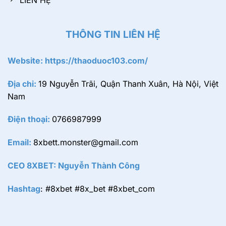
THÔNG TIN LIÊN HỆ
Website:
https://thaoduoc103.com/
Địa chỉ:
19 Nguyễn Trãi, Quận Thanh Xuân, Hà Nội, Việt
Nam
Điện thoại:
0
766987999
Email:
8xbett.monster@gmail.com
CEO 8XBET:
Nguyễn Thành Công
Hashtag
: #8xbet #8x_bet #8xbet_com