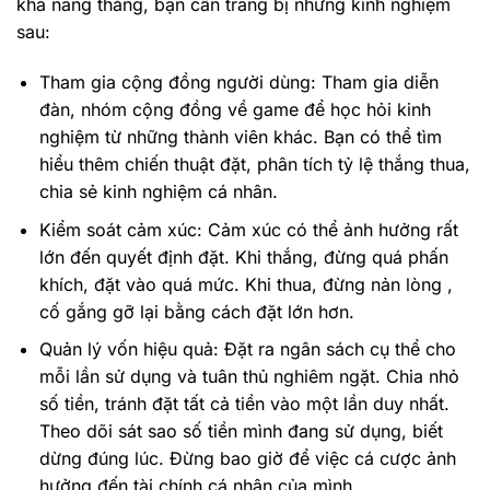
khả năng thắng, bạn cần trang bị những kinh nghiệm
sau:
Tham gia cộng đồng người dùng: Tham gia diễn
đàn, nhóm cộng đồng về game để học hỏi kinh
nghiệm từ những thành viên khác. Bạn có thể tìm
hiểu thêm chiến thuật đặt, phân tích tỷ lệ thắng thua,
chia sẻ kinh nghiệm cá nhân.
Kiểm soát cảm xúc: Cảm xúc có thể ảnh hưởng rất
lớn đến quyết định đặt. Khi thắng, đừng quá phấn
khích, đặt vào quá mức. Khi thua, đừng nản lòng ,
cố gắng gỡ lại bằng cách đặt lớn hơn.
Quản lý vốn hiệu quả: Đặt ra ngân sách cụ thể cho
mỗi lần sử dụng và tuân thủ nghiêm ngặt. Chia nhỏ
số tiền, tránh đặt tất cả tiền vào một lần duy nhất.
Theo dõi sát sao số tiền mình đang sử dụng, biết
dừng đúng lúc. Đừng bao giờ để việc cá cược ảnh
hưởng đến tài chính cá nhân của mình.