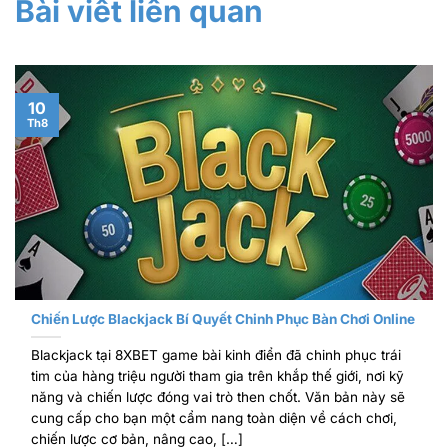
Bài viết liên quan
10
Th8
Chiến Lược Blackjack Bí Quyết Chinh Phục Bàn Chơi Online
Blackjack tại 8XBET game bài kinh điển đã chinh phục trái
tim của hàng triệu người tham gia trên khắp thế giới, nơi kỹ
năng và chiến lược đóng vai trò then chốt. Văn bản này sẽ
cung cấp cho bạn một cẩm nang toàn diện về cách chơi,
chiến lược cơ bản, nâng cao, […]