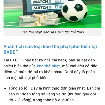
Kèo thẻ phạt độc đáo cá cược thể thao
Phân tích các loại kèo thẻ phạt phổ biến tại
8XBET
Tại 8XBET (hay bất kỳ nhà cái nào), bạn sẽ bắt gặp
nhiều biến thể của
kèo thẻ phạt
, mỗi loại đều có đặc
điểm và mức độ rủi ro khác nhau. Dưới đây là phân
tích một số loại phổ biến:
Tổng số lỗi: Đây là hình thức đơn giản nhất. Bạn chỉ
cần dự đoán tổng số vàng và đỏ (thường quy đổi 1
đỏ = 2 vàng) trong toàn bộ quá trình.