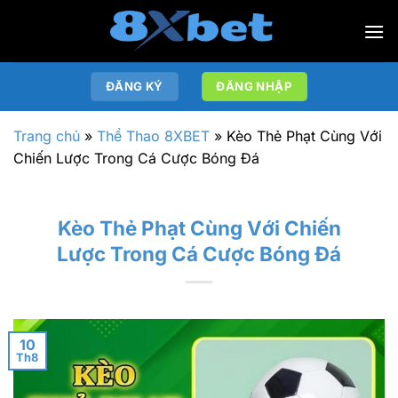
Chuyển
đến
nội
dung
ĐĂNG KÝ
ĐĂNG NHẬP
Trang chủ
»
Thể Thao 8XBET
»
Kèo Thẻ Phạt Cùng Với
Chiến Lược Trong Cá Cược Bóng Đá
Kèo Thẻ Phạt Cùng Với Chiến
Lược Trong Cá Cược Bóng Đá
10
Th8