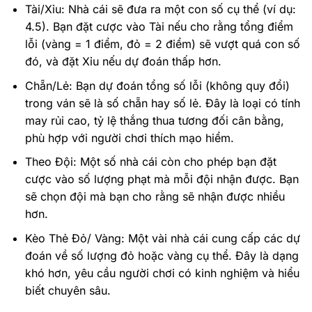
Tài/Xỉu: Nhà cái sẽ đưa ra một con số cụ thể (ví dụ:
4.5). Bạn đặt cược vào Tài nếu cho rằng tổng điểm
lỗi (vàng = 1 điểm, đỏ = 2 điểm) sẽ vượt quá con số
đó, và đặt Xỉu nếu dự đoán thấp hơn.
Chẵn/Lẻ: Bạn dự đoán tổng số lỗi (không quy đổi)
trong ván sẽ là số chẵn hay số lẻ. Đây là loại có tính
may rủi cao, tỷ lệ thắng thua tương đối cân bằng,
phù hợp với người chơi thích mạo hiểm.
Theo Đội: Một số nhà cái còn cho phép bạn đặt
cược vào số lượng phạt mà mỗi đội nhận được. Bạn
sẽ chọn đội mà bạn cho rằng sẽ nhận được nhiều
hơn.
Kèo Thẻ Đỏ/ Vàng: Một vài nhà cái cung cấp các dự
đoán về số lượng đỏ hoặc vàng cụ thể. Đây là dạng
khó hơn, yêu cầu người chơi có kinh nghiệm và hiểu
biết chuyên sâu.