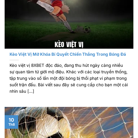
Kèo Việt Vị Mở Khóa Bí Quyết Chiến Thắng Trong Bóng Đá
Kèo việt vị 8XBET độc đáo, đang thu hút ngày càng nhiều
sự quan tâm từ giới mộ điệu. Khác với các loại truyền thống,
tập trung vào số lần một đội bóng bị thổi phạt vi phạm trong
suốt trận đấu. Bài viết sau đây sẽ cung cấp cho bạn một cái
nhìn sâu […]
10
Th8