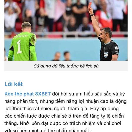
Sử dụng dữ liệu thống kê lịch sử
Lời kết
Kèo thẻ phạt
8XBET
đòi hỏi sự am hiểu sâu sắc và kỹ
năng phân tích, nhưng tiềm năng lợi nhuận cao là động
lực thôi thúc rất nhiều người tham gia. Hãy áp dụng
các chiến lược được chia sẻ ở trên để tăng tỷ lệ chiến
thắng. Nhớ luôn đặt cược có trách nhiệm và chỉ chơi
với số tiền mình có thể chấp nhận mất.