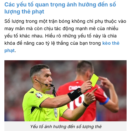
Các yếu tố quan trọng ảnh hưởng đến số
lượng thẻ phạt
Số lượng trong một trận bóng không chỉ phụ thuộc vào
may mắn mà còn chịu tác động mạnh mẽ của nhiều
yếu tố khác nhau. Hiểu rõ những yếu tố này là chìa
khóa để nâng cao tỷ lệ thắng của bạn trong
kèo thẻ
phạt
.
Yếu tố ảnh hưởng đến số lượng thẻ