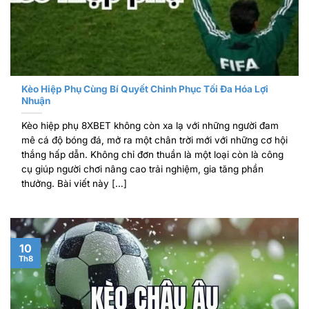
Kèo Hiệp Phụ Cùng Bí Quyết Chinh Phục Tối Đa Hóa Lợi
Nhuận
Kèo hiệp phụ 8XBET không còn xa lạ với những người đam
mê cá độ bóng đá, mở ra một chân trời mới với những cơ hội
thắng hấp dẫn. Không chỉ đơn thuần là một loại còn là công
cụ giúp người chơi nâng cao trải nghiệm, gia tăng phần
thưởng. Bài viết này […]
10
Th8