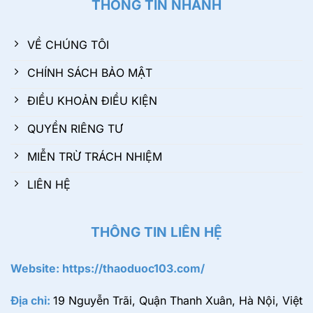
THÔNG TIN NHANH
VỀ CHÚNG TÔI
CHÍNH SÁCH BẢO MẬT
ĐIỀU KHOẢN ĐIỀU KIỆN
QUYỀN RIÊNG TƯ
MIỄN TRỪ TRÁCH NHIỆM
LIÊN HỆ
THÔNG TIN LIÊN HỆ
Website:
https://thaoduoc103.com/
Địa chỉ:
19 Nguyễn Trãi, Quận Thanh Xuân, Hà Nội, Việt