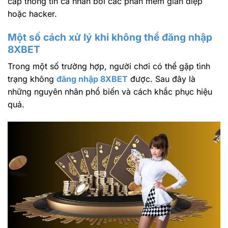
cắp thông tin cá nhân bởi các phần mềm gián điệp
hoặc hacker.
Một số cách xử lý khi không thể đăng nhập
8XBET
Trong một số trường hợp, người chơi có thể gặp tình
trạng không
đăng nhập 8XBET
được. Sau đây là
những nguyên nhân phổ biến và cách khắc phục hiệu
quả.