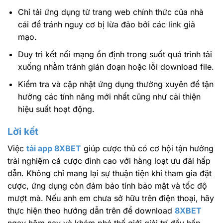
Chỉ tải ứng dụng từ trang web chính thức của nhà
cái để tránh nguy cơ bị lừa đảo bởi các link giả
mạo.
Duy trì kết nối mạng ổn định trong suốt quá trình tải
xuống nhằm tránh gián đoạn hoặc lỗi download file.
Kiểm tra và cập nhật ứng dụng thường xuyên để tận
hưởng các tính năng mới nhất cũng như cải thiện
hiệu suất hoạt động.
Lời kết
Việc
tải app 8XBET
giúp cược thủ có cơ hội tận hưởng
trải nghiệm cá cược đỉnh cao với hàng loạt ưu đãi hấp
dẫn. Không chỉ mang lại sự thuận tiện khi tham gia đặt
cược, ứng dụng còn đảm bảo tính bảo mật và tốc độ
mượt mà. Nếu anh em chưa sở hữu trên điện thoại, hãy
thực hiện theo hướng dẫn trên để download
8XBET