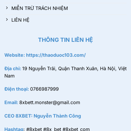
MIỄN TRỪ TRÁCH NHIỆM
LIÊN HỆ
THÔNG TIN LIÊN HỆ
Website:
https://thaoduoc103.com/
Địa chỉ:
19 Nguyễn Trãi, Quận Thanh Xuân, Hà Nội, Việt
Nam
Điện thoại:
0
766987999
Email:
8xbett.monster@gmail.com
CEO 8XBET:
Nguyễn Thành Công
Hashtag
: #8xbet #8x_bet #8xbet_com