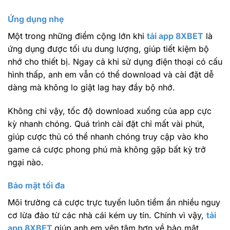
Ứng dụng nhẹ
Một trong những điểm cộng lớn khi
tải app 8XBET
là
ứng dụng được tối ưu dung lượng, giúp tiết kiệm bộ
nhớ cho thiết bị. Ngay cả khi sử dụng điện thoại có cấu
hình thấp, anh em vẫn có thể download và cài đặt dễ
dàng mà không lo giật lag hay đầy bộ nhớ.
Không chỉ vậy, tốc độ download xuống của app cực
kỳ nhanh chóng. Quá trình cài đặt chỉ mất vài phút,
giúp cược thủ có thể nhanh chóng truy cập vào kho
game cá cược phong phú mà không gặp bất kỳ trở
ngại nào.
Bảo mật tối đa
Môi trường cá cược trực tuyến luôn tiềm ẩn nhiều nguy
cơ lừa đảo từ các nhà cái kém uy tín. Chính vì vậy,
tải
app 8XBET
giúp anh em yên tâm hơn về bảo mật.