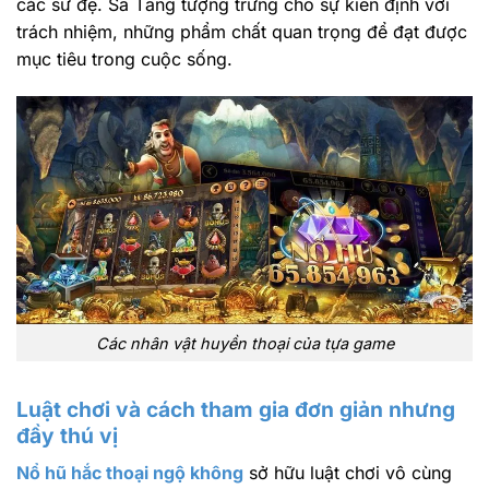
các sư đệ. Sa Tăng tượng trưng cho sự kiên định với
trách nhiệm, những phẩm chất quan trọng để đạt được
mục tiêu trong cuộc sống.
Các nhân vật huyền thoại của tựa game
Luật chơi và cách tham gia đơn giản nhưng
đầy thú vị
Nổ hũ hắc thoại ngộ không
sở hữu luật chơi vô cùng