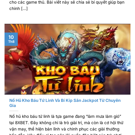
cho các game thủ. Bài viết này sẽ chia sẻ bí quyết giúp bạn
chinh […]
10
Th8
Nổ Hũ Kho Báu Tứ Linh Và Bí Kíp Săn Jackpot Từ Chuyên
Gia
Nổ hũ kho báu tứ linh là tựa game đang “làm mưa làm gió”
tại 8XBET. Đây không chỉ là trò giải trí, mà còn là cơ hội thử
vận may, thể hiện bản lĩnh và chinh phục các giải thưởng