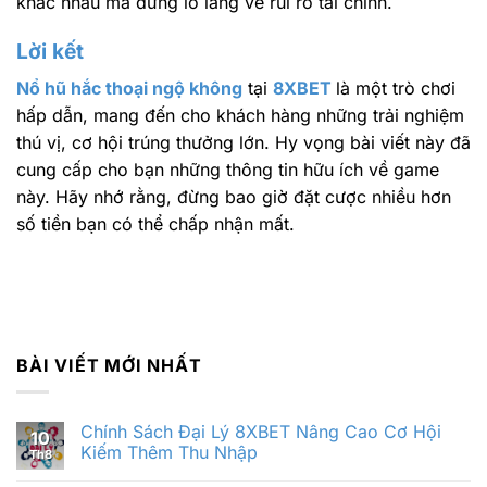
khác nhau mà đừng lo lắng về rủi ro tài chính.
Lời kết
Nổ hũ hắc thoại ngộ không
tại
8XBET
là một trò chơi
hấp dẫn, mang đến cho khách hàng những trải nghiệm
thú vị, cơ hội trúng thưởng lớn. Hy vọng bài viết này đã
cung cấp cho bạn những thông tin hữu ích về game
này. Hãy nhớ rằng, đừng bao giờ đặt cược nhiều hơn
số tiền bạn có thể chấp nhận mất.
BÀI VIẾT MỚI NHẤT
Chính Sách Đại Lý 8XBET Nâng Cao Cơ Hội
10
Kiếm Thêm Thu Nhập
Th8