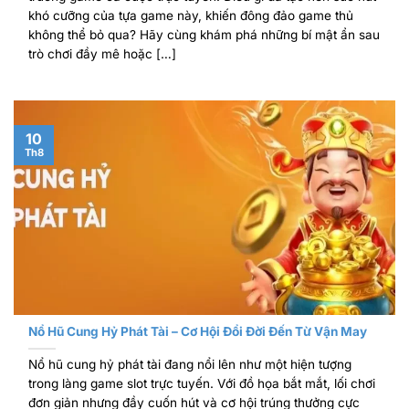
khó cưỡng của tựa game này, khiến đông đảo game thủ
không thể bỏ qua? Hãy cùng khám phá những bí mật ẩn sau
trò chơi đầy mê hoặc […]
10
Th8
Nổ Hũ Cung Hỷ Phát Tài – Cơ Hội Đổi Đời Đến Từ Vận May
Nổ hũ cung hỷ phát tài đang nổi lên như một hiện tượng
trong làng game slot trực tuyến. Với đồ họa bắt mắt, lối chơi
đơn giản nhưng đầy cuốn hút và cơ hội trúng thưởng cực