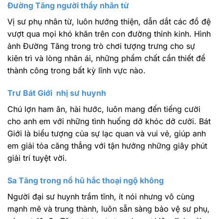
Đường Tăng người thầy nhân từ
Vị sư phụ nhân từ, luôn hướng thiện, dẫn dắt các đồ đệ
vượt qua mọi khó khăn trên con đường thỉnh kinh. Hình
ảnh Đường Tăng trong trò chơi tượng trưng cho sự
kiên trì và lòng nhân ái, những phẩm chất cần thiết để
thành công trong bất kỳ lĩnh vực nào.
Trư Bát Giới nhị sư huynh
Chú lợn ham ăn, hài hước, luôn mang đến tiếng cười
cho anh em với những tình huống dở khóc dở cười. Bát
Giới là biểu tượng của sự lạc quan và vui vẻ, giúp anh
em giải tỏa căng thẳng với tận hưởng những giây phút
giải trí tuyệt vời.
Sa Tăng trong nổ hũ hắc thoại ngộ không
Người đại sư huynh trầm tĩnh, ít nói nhưng vô cùng
mạnh mẽ và trung thành, luôn sẵn sàng bảo vệ sư phụ,