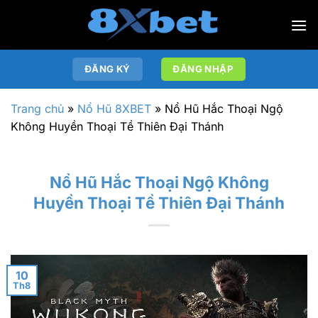
Chuyển
đến
nội
dung
ĐĂNG KÝ
ĐĂNG NHẬP
Trang chủ
»
Nổ Hũ 8XBET
»
Nổ Hũ Hắc Thoại Ngộ
Không Huyền Thoại Tề Thiên Đại Thánh
Nổ Hũ Hắc Thoại Ngộ Không
Huyền Thoại Tề Thiên Đại Thánh
10
Th8