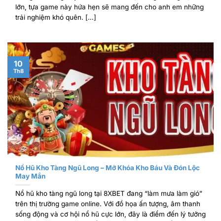
lớn, tựa game này hứa hẹn sẽ mang đến cho anh em những
trải nghiệm khó quên. […]
10
Th8
Nổ Hũ Kho Tàng Ngũ Long – Mở Khóa Kho Báu Và Đón Lộc
May Mắn
Nổ hũ kho tàng ngũ long tại 8XBET đang “làm mưa làm gió”
trên thị trường game online. Với đồ họa ấn tượng, âm thanh
sống động và cơ hội nổ hũ cực lớn, đây là điểm đến lý tưởng